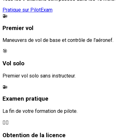
Pratique sur PilotExam
🚁
Premier vol
Maneuvers de vol de base et contrôle de l'aéronef.
🎯
Vol solo
Premier vol solo sans instructeur.
🚁
Examen pratique
La fin de votre formation de pilote.
🧑‍✈️
Obtention de la licence