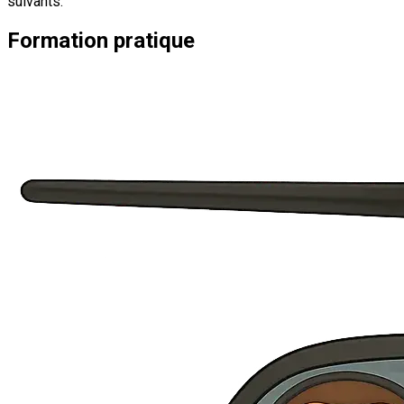
suivants.
Formation pratique