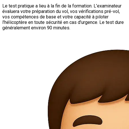
Le test pratique a lieu à la fin de la formation. L’examinateur
évaluera votre préparation du vol, vos vérifications pré-vol,
vos compétences de base et votre capacité à piloter
l’hélicoptère en toute sécurité en cas d’urgence. Le test dure
généralement environ 90 minutes.