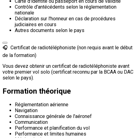
Carte d'identité ou passeport en cours de validité
Contrôle d'antécédents selon la réglementation
nationale
Déclaration sur l'honneur en cas de procédures
judiciaires en cours
Autres documents selon le pays
🎧
Certificat de radiotéléphoniste (non requis avant le début
de la formation)
Vous devez obtenir un certificat de radiotéléphoniste avant
votre premier vol solo (certificat reconnu par la BCAA ou DAC
selon le pays).
Formation théorique
Réglementation aérienne
Navigation
Connaissance générale de l'aéronef
Communication
Performance et planification du vol
Performance et limites humaines