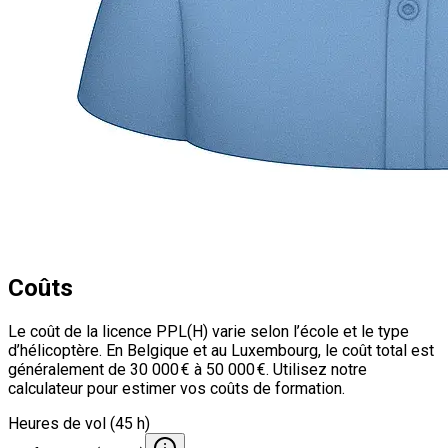
Coûts
Le coût de la licence PPL(H) varie selon l’école et le type
d’hélicoptère. En Belgique et au Luxembourg, le coût total est
généralement de 30 000 € à 50 000 €. Utilisez notre
calculateur pour estimer vos coûts de formation.
Heures de vol (45 h)