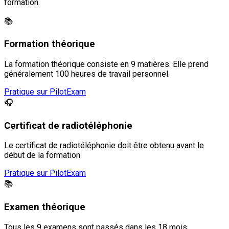
formation.
📚
Formation théorique
La formation théorique consiste en 9 matières. Elle prend
généralement 100 heures de travail personnel.
Pratique sur PilotExam
🎧
Certificat de radiotéléphonie
Le certificat de radiotéléphonie doit être obtenu avant le
début de la formation.
Pratique sur PilotExam
📚
Examen théorique
Tous les 9 examens sont passés dans les 18 mois.