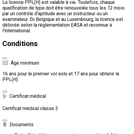
La licence PPL(H) est valable à vie. Toutefois, chaque
qualification de type doit être renouvelée tous les 12 mois
par un contrôle d'aptitude avec un instructeur ou un
examinateur. En Belgique et au Luxembourg, la licence est
délivrée selon la réglementation EASA et reconnue à
l'international.
Conditions
🧑‍✈️
Âge minimum
16 ans pour le premier vol solo et 17 ans pour obtenir la
PPL(H)
🩺
Certificat médical
Certificat médical classe 2
📄
Documents