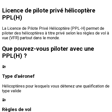
Licence de pilote privé hélicoptère
PPL(H)
La Licence de Pilote Privé Hélicoptère (PPL-H) permet de
piloter des hélicoptères à titre privé selon les règles de vol à
vue (VFR) partout dans le monde.
Que pouvez-vous piloter avec une
PPL(H) ?
🚁
Type d'aéronef
Hélicoptères pour lesquels vous détenez une qualification de
type valide
🚁
Règles de vol