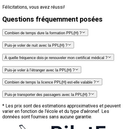
Félicitations, vous avez réussi!
Questions fréquemment posées
Combien de temps dure la formation PPL(H) ?
Puis-je voler de nuit avec la PPL(H) ?
À quelle fréquence dois-je renouveler mon certificat médical ?
Puis-je voler à l’étranger avec la PPL(H) ?
Combien de temps la licence PPL(H) est-elle valable ?
Puis-je transporter des passagers avec la PPL(H) ?
*
Les prix sont des estimations approximatives et peuvent
varier en fonction de l'école et du type d'aéronef. Les
données sont fournies sans aucune garantie.