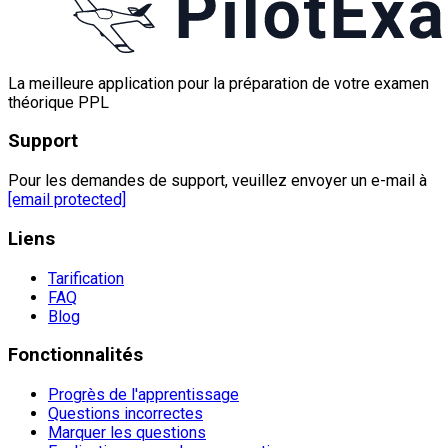
La meilleure application pour la préparation de votre examen
théorique PPL
Support
Pour les demandes de support, veuillez envoyer un e-mail à
[email protected]
Liens
Tarification
FAQ
Blog
Fonctionnalités
Progrès de l'apprentissage
Questions incorrectes
Marquer les questions