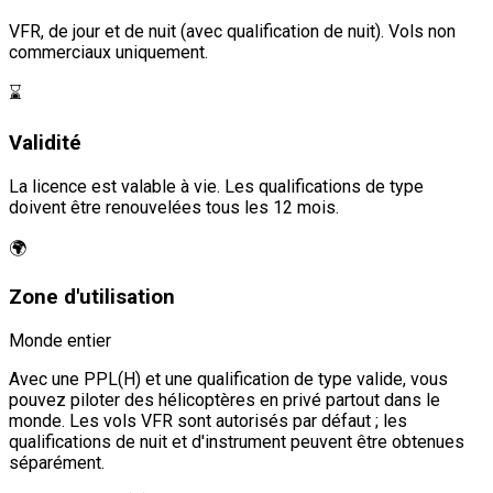
VFR, de jour et de nuit (avec qualification de nuit). Vols non
commerciaux uniquement.
⌛
Validité
La licence est valable à vie. Les qualifications de type
doivent être renouvelées tous les 12 mois.
🌍
Zone d'utilisation
Monde entier
Avec une PPL(H) et une qualification de type valide, vous
pouvez piloter des hélicoptères en privé partout dans le
monde. Les vols VFR sont autorisés par défaut ; les
qualifications de nuit et d'instrument peuvent être obtenues
séparément.