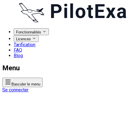
Fonctionnalités
Licences
Tarification
FAQ
Blog
Menu
Basculer le menu
Se connecter