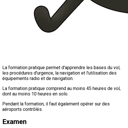
La formation pratique permet d'apprendre les bases du vol,
les procédures d'urgence, la navigation et l'utilisation des
équipements radio et de navigation.
La formation pratique comprend au moins 45 heures de vol,
dont au moins 10 heures en solo.
Pendant la formation, il faut également opérer sur des
aéroports contrôlés.
Examen