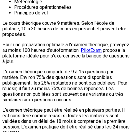
Météorologie
Procédures opérationnelles
Principes de vol
Le cours théorique couvre 9 matières. Selon l'école de
pilotage, 10 à 30 heures de cours en présentiel peuvent être
proposées.
Pour une préparation optimale à l'examen théorique, prévoyez
au moins 100 heures d'autoformation.
PilotExam
propose la
plateforme idéale pour s'exercer avec la banque de questions
à jour.
L'examen théorique comporte de 9 à 15 questions par
matière. Environ 75% des questions sont disponibles
publiquement ; les 25% restantes ne sont pas publiées. Pour
réussir, il faut au moins 75% de bonnes réponses. Les
questions non publiées sont souvent des variantes ou très
similaires aux questions connues.
L'examen théorique peut être réalisé en plusieurs parties. Il
est considéré comme réussi si toutes les matières sont
validées dans un délai de 18 mois à compter de la première
session. L'examen pratique doit être réalisé dans les 24 mois