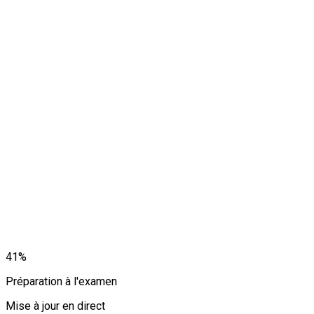
41
%
Préparation à l'examen
Mise à jour en direct