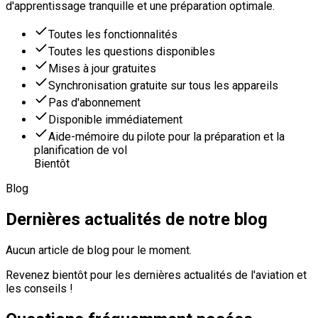
d'apprentissage tranquille et une préparation optimale.
Toutes les fonctionnalités
Toutes les questions disponibles
Mises à jour gratuites
Synchronisation gratuite sur tous les appareils
Pas d'abonnement
Disponible immédiatement
Aide-mémoire du pilote pour la préparation et la
planification de vol
Bientôt
Blog
Dernières actualités de notre blog
Aucun article de blog pour le moment.
Revenez bientôt pour les dernières actualités de l'aviation et
les conseils !