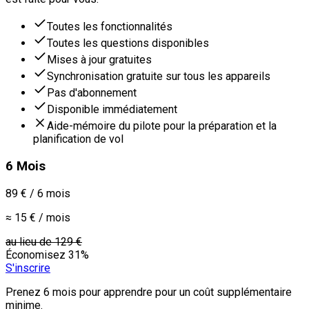
Toutes les fonctionnalités
Toutes les questions disponibles
Mises à jour gratuites
Synchronisation gratuite sur tous les appareils
Pas d'abonnement
Disponible immédiatement
Aide-mémoire du pilote pour la préparation et la
planification de vol
6 Mois
89 €
/
6 mois
≈ 15 € / mois
au lieu de
129 €
Économisez 31%
S'inscrire
Prenez 6 mois pour apprendre pour un coût supplémentaire
minime.