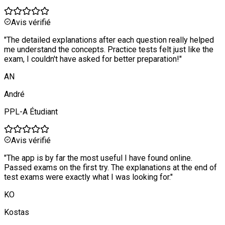
Avis vérifié
"
The detailed explanations after each question really helped
me understand the concepts. Practice tests felt just like the
exam, I couldn't have asked for better preparation!
"
AN
André
PPL-A Étudiant
Avis vérifié
"
The app is by far the most useful I have found online.
Passed exams on the first try. The explanations at the end of
test exams were exactly what I was looking for.
"
KO
Kostas