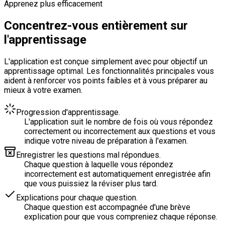
Apprenez plus efficacement
Concentrez-vous entièrement sur
l'apprentissage
L'application est conçue simplement avec pour objectif un
apprentissage optimal. Les fonctionnalités principales vous
aident à renforcer vos points faibles et à vous préparer au
mieux à votre examen.
Progression d'apprentissage.
L'application suit le nombre de fois où vous répondez
correctement ou incorrectement aux questions et vous
indique votre niveau de préparation à l'examen.
Enregistrer les questions mal répondues.
Chaque question à laquelle vous répondez
incorrectement est automatiquement enregistrée afin
que vous puissiez la réviser plus tard.
Explications pour chaque question.
Chaque question est accompagnée d'une brève
explication pour que vous compreniez chaque réponse.