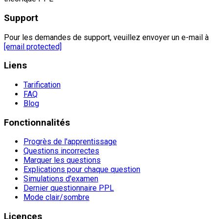
Support
Pour les demandes de support, veuillez envoyer un e-mail à
[email protected]
Liens
Tarification
FAQ
Blog
Fonctionnalités
Progrès de l'apprentissage
Questions incorrectes
Marquer les questions
Explications pour chaque question
Simulations d'examen
Dernier questionnaire PPL
Mode clair/sombre
Licences