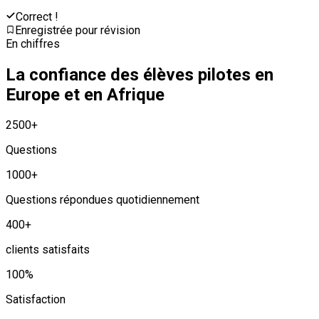
Correct !
Enregistrée pour révision
En chiffres
La confiance des élèves pilotes en
Europe et en Afrique
2500
+
Questions
1000
+
Questions répondues quotidiennement
400
+
clients satisfaits
100
%
Satisfaction