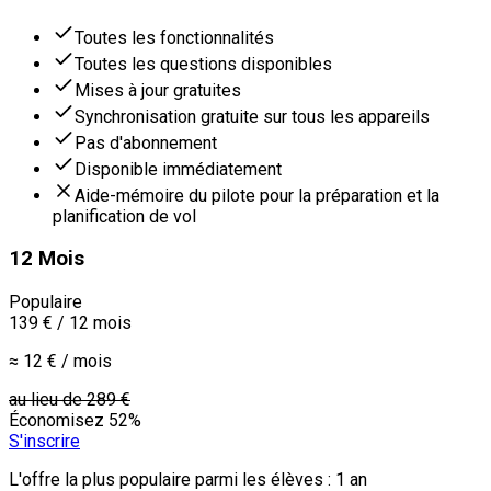
Toutes les fonctionnalités
Toutes les questions disponibles
Mises à jour gratuites
Synchronisation gratuite sur tous les appareils
Pas d'abonnement
Disponible immédiatement
Aide-mémoire du pilote pour la préparation et la
planification de vol
12 Mois
Populaire
139 €
/
12 mois
≈ 12 € / mois
au lieu de
289 €
Économisez 52%
S'inscrire
L'offre la plus populaire parmi les élèves : 1 an