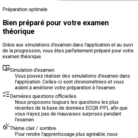
Préparation optimale
Bien préparé pour votre examen
théorique
Grâce aux simulations d'examen dans l'application et au suivi
de la progression, vous êtes parfaitement préparé pour votre
examen théorique.
Simulation d'examen.
Vous pouvez réaliser des simulations d'examen dans
l'application. Celles-ci sont chronométrées et vous
aident à améliorer votre préparation à l'examen.
Dernières questions officielles.
Nous proposons toujours les questions les plus
récentes de la base de données ECQB-PPL afin que
vous n'ayez pas de mauvaises surprises pendant
l'examen.
Thème clair / sombre.
Pour rendre l'apprentissage plus agréable, nous