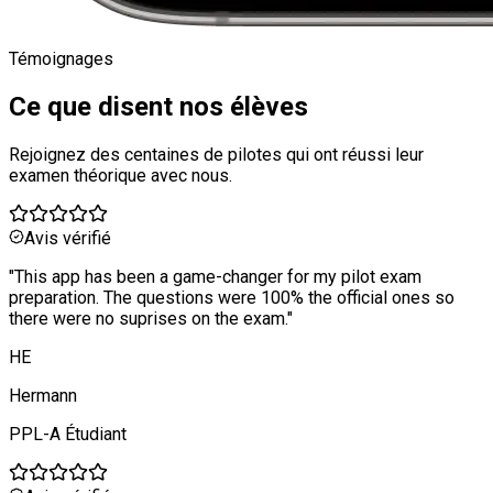
Témoignages
Ce que disent nos élèves
Rejoignez des centaines de pilotes qui ont réussi leur
examen théorique avec nous.
Avis vérifié
"
This app has been a game-changer for my pilot exam
preparation. The questions were 100% the official ones so
there were no suprises on the exam.
"
HE
Hermann
PPL-A Étudiant