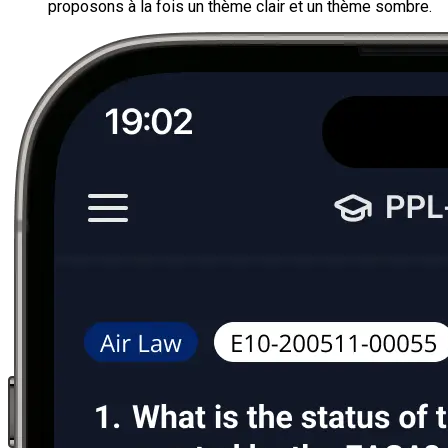
proposons à la fois un thème clair et un thème sombre.