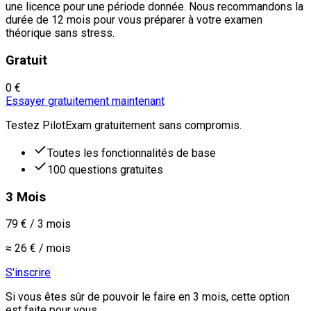
une licence pour une période donnée. Nous recommandons la
durée de 12 mois pour vous préparer à votre examen
théorique sans stress.
Gratuit
0 €
Essayer gratuitement maintenant
Testez PilotExam gratuitement sans compromis.
Toutes les fonctionnalités de base
100 questions gratuites
3 Mois
79 €
/
3 mois
≈ 26 € / mois
S'inscrire
Si vous êtes sûr de pouvoir le faire en 3 mois, cette option
est faite pour vous.