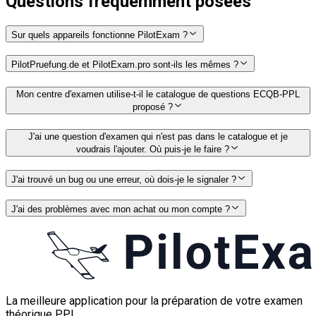
Questions fréquemment posées
Sur quels appareils fonctionne PilotExam ?
PilotPruefung.de et PilotExam.pro sont-ils les mêmes ?
Mon centre d'examen utilise-t-il le catalogue de questions ECQB-PPL
proposé ?
J'ai une question d'examen qui n'est pas dans le catalogue et je
voudrais l'ajouter. Où puis-je le faire ?
J'ai trouvé un bug ou une erreur, où dois-je le signaler ?
J'ai des problèmes avec mon achat ou mon compte ?
La meilleure application pour la préparation de votre examen
théorique PPL